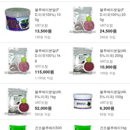
블루베리분말(F
블루베리분말(F
D.미국100%) 10
D.미국100%) 20
0g
0g
VAT포함
VAT포함
13,500원
24,500원
135원 적립
245원 적립
블루베리분말(F
블루베리분말(46.
D.미국100%) 1k
5%.미국) 200g
g
VAT포함
VAT포함
10,900원
115,000원
109원 적립
1,150원 적립
블루베리분말(46.
블루베리분말(46.
5%.미국) 1kg
5%.미국) 100g
VAT포함
VAT포함
52,000원
6,300원
520원 적립
63원 적립
건조블루베리500
건조블루베리1kg